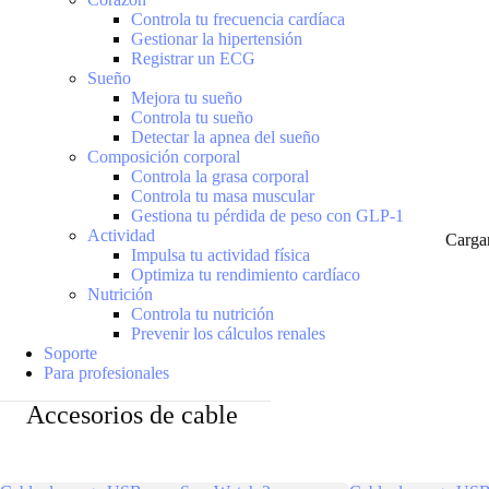
Controla tu frecuencia cardíaca
Gestionar la hipertensión
Registrar un ECG
Sueño
Mejora tu sueño
Controla tu sueño
Detectar la apnea del sueño
Composición corporal
Controla la grasa corporal
Controla tu masa muscular
Gestiona tu pérdida de peso con GLP-1
Actividad
Carga
Impulsa tu actividad física
Optimiza tu rendimiento cardíaco
Nutrición
Controla tu nutrición
Prevenir los cálculos renales
Soporte
Para profesionales
Accesorios de cable