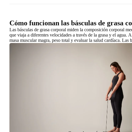
Cómo funcionan las básculas de grasa co
Las básculas de grasa corporal miden la composición corporal media
que viaja a diferentes velocidades a través de la grasa y el agua.
Al
masa muscular magra, peso total y evaluar la salud cardíaca
. Las 