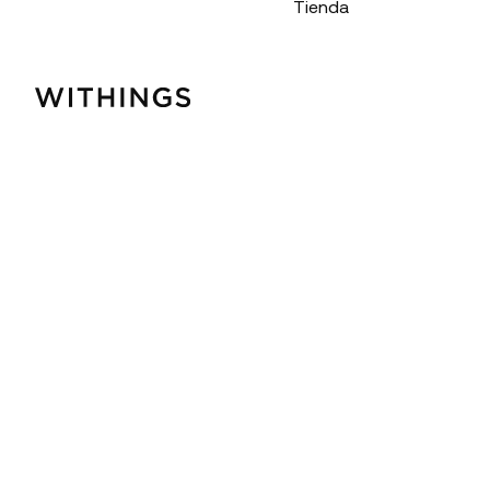
Tienda