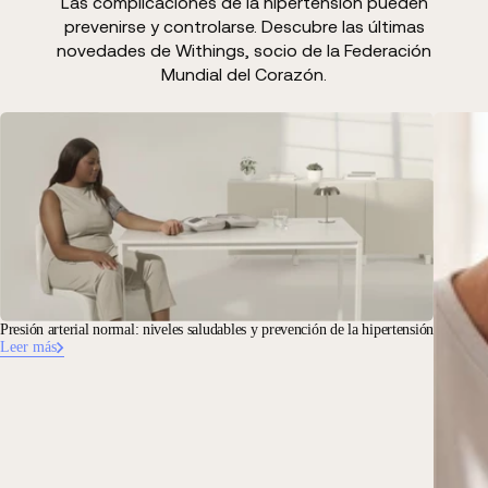
Las complicaciones de la hipertensión pueden
prevenirse y controlarse. Descubre las últimas
novedades de Withings, socio de la Federación
Mundial del Corazón.
Presión arterial normal: niveles saludables y prevención de la hipertensión
Leer más