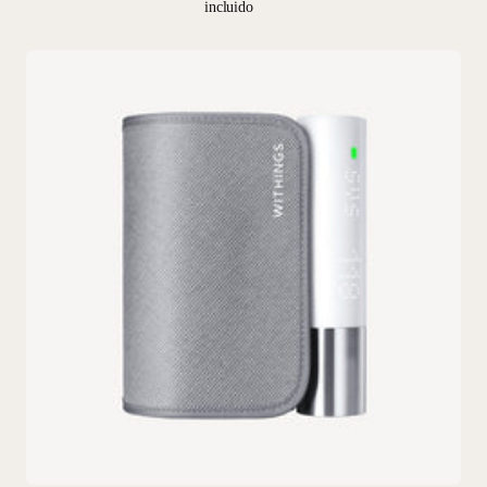
incluido