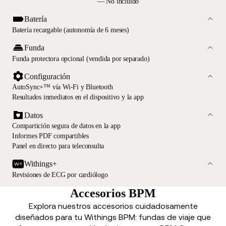
— No incluido
Batería
Batería recargable (autonomía de 6 meses)
Funda
Funda protectora opcional (vendida por separado)
Configuración
AutoSync+™ vía Wi-Fi y Bluetooth
Resultados inmediatos en el dispositivo y la app
Datos
Compartición segura de datos en la app
Informes PDF compartibles
Panel en directo para teleconsulta
Withings+
Revisiones de ECG por cardiólogo
Accesorios BPM
Explora nuestros accesorios cuidadosamente
diseñados para tu Withings BPM: fundas de viaje que