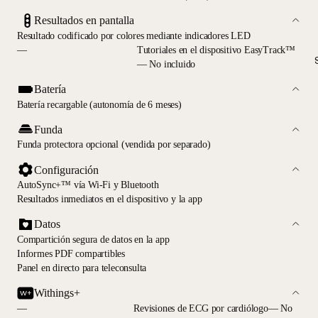
Resultados en pantalla
Resultado codificado por colores mediante indicadores LED
—
Tutoriales en el dispositivo EasyTrack™
— No incluido
Batería
Batería recargable (autonomía de 6 meses)
Funda
Funda protectora opcional (vendida por separado)
Configuración
AutoSync+™ vía Wi-Fi y Bluetooth
Resultados inmediatos en el dispositivo y la app
Datos
Compartición segura de datos en la app
Informes PDF compartibles
Panel en directo para teleconsulta
Withings+
—
Revisiones de ECG por cardiólogo— No