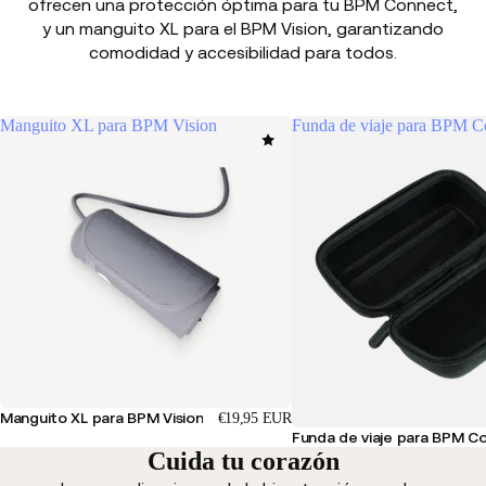
ofrecen una protección óptima para tu BPM Connect,
y un manguito XL para el BPM Vision, garantizando
comodidad y accesibilidad para todos.
Manguito XL para BPM Vision
Funda de viaje para BPM C
Manguito XL para BPM Vision
€19,95 EUR
Funda de viaje para BPM C
Cuida tu corazón