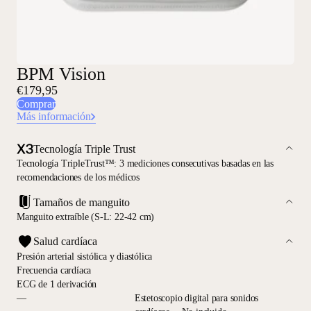
BPM Vision
€179,95
Comprar
Más información
Tecnología Triple Trust
Tecnología TripleTrust™: 3 mediciones consecutivas basadas en las
recomendaciones de los médicos
Tamaños de manguito
Manguito extraíble (S-L: 22-42 cm)
Salud cardíaca
Presión arterial sistólica y diastólica
Frecuencia cardíaca
ECG de 1 derivación
—
Estetoscopio digital para sonidos