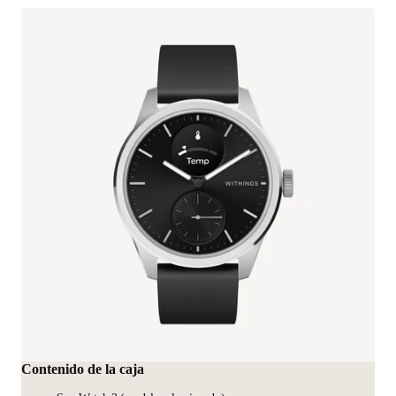
Contenido de la caja