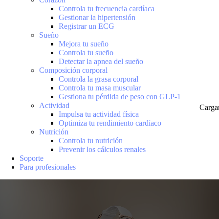
Controla tu frecuencia cardíaca
Gestionar la hipertensión
Registrar un ECG
Sueño
Mejora tu sueño
Controla tu sueño
Detectar la apnea del sueño
Composición corporal
Controla la grasa corporal
Controla tu masa muscular
Gestiona tu pérdida de peso con GLP-1
Actividad
Carga
Impulsa tu actividad física
Optimiza tu rendimiento cardíaco
Nutrición
Controla tu nutrición
Prevenir los cálculos renales
Soporte
Para profesionales