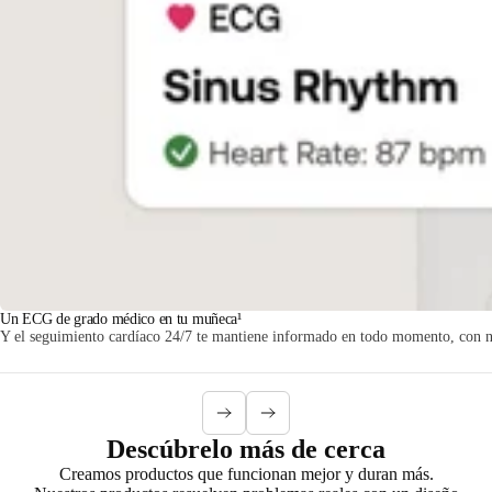
Un ECG de grado médico en tu muñeca¹
Y el seguimiento cardíaco 24/7 te mantiene informado en todo momento, con noti
Descúbrelo más de cerca
Creamos productos que funcionan mejor y duran más.