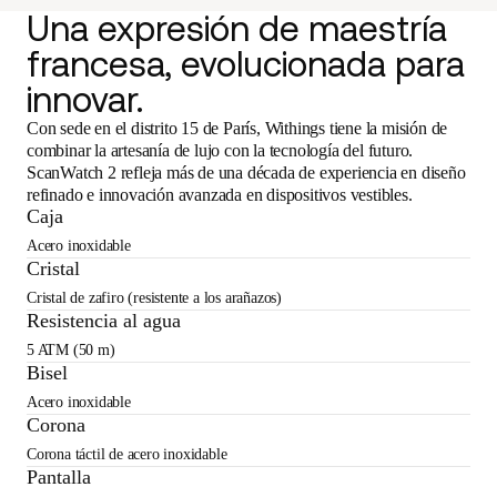
Una expresión de maestría
francesa, evolucionada para
innovar.
Con sede en el distrito 15 de París, Withings tiene la misión de
combinar la artesanía de lujo con la tecnología del futuro.
ScanWatch 2 refleja más de una década de experiencia en diseño
refinado e innovación avanzada en dispositivos vestibles.
Caja
Acero inoxidable
Cristal
Cristal de zafiro (resistente a los arañazos)
Resistencia al agua
5 ATM (50 m)
Bisel
Acero inoxidable
Corona
Corona táctil de acero inoxidable
Pantalla