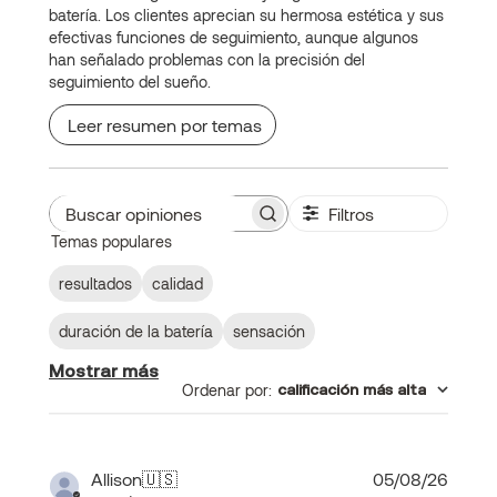
batería. Los clientes aprecian su hermosa estética y sus
efectivas funciones de seguimiento, aunque algunos
han señalado problemas con la precisión del
seguimiento del sueño.
Leer resumen por temas
Filtros
Buscar
Temas populares
opiniones
resultados
calidad
duración de la batería
sensación
Mostrar más
Ordenar por
:
calificación más alta
Fecha
Allison
🇺🇸
05/08/26