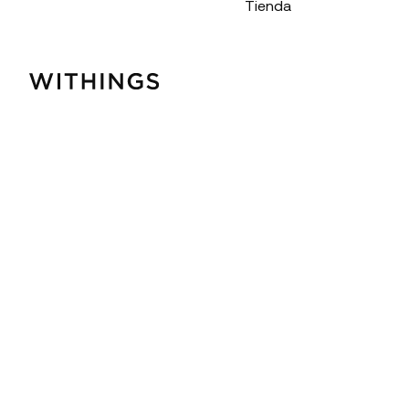
Tienda