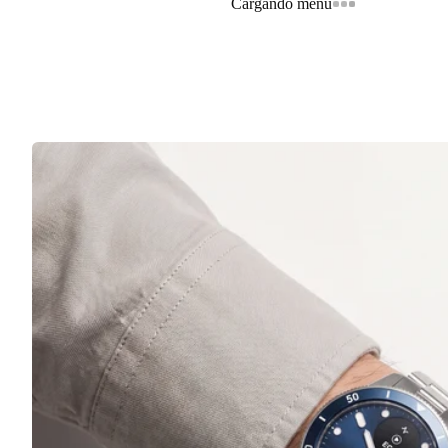
Cargando menú