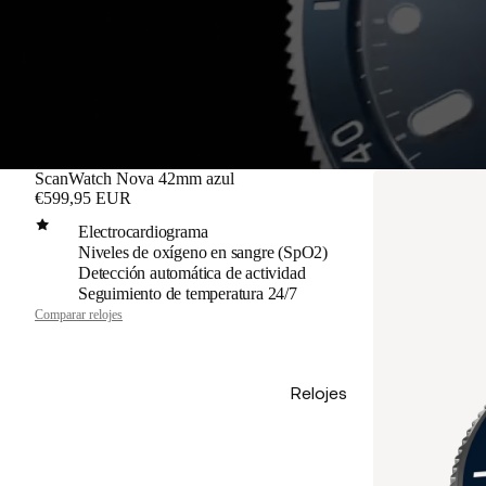
ScanWatch Nova 42mm azul
€599,95 EUR
Electrocardiograma
Niveles de oxígeno en sangre (SpO2)
Detección automática de actividad
Seguimiento de temperatura 24/7
Comparar relojes
Relojes