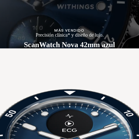
MÁS VENDIDO
Precisión clínica* y diseño de lujo.
ScanWatch Nova 42mm azul