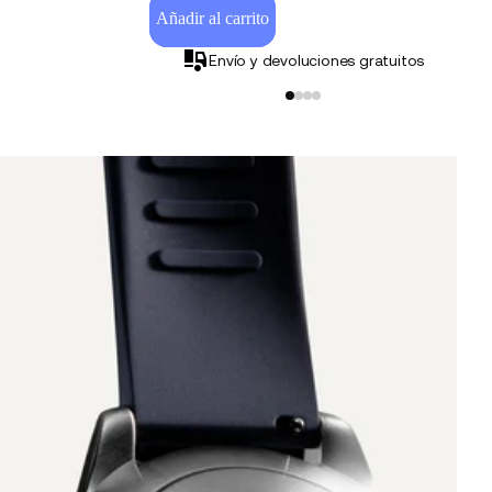
Añadir al carrito
Envío y devoluciones gratuitos