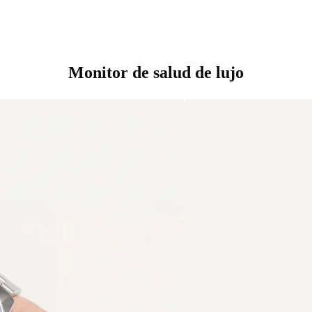
Monitor de salud de lujo