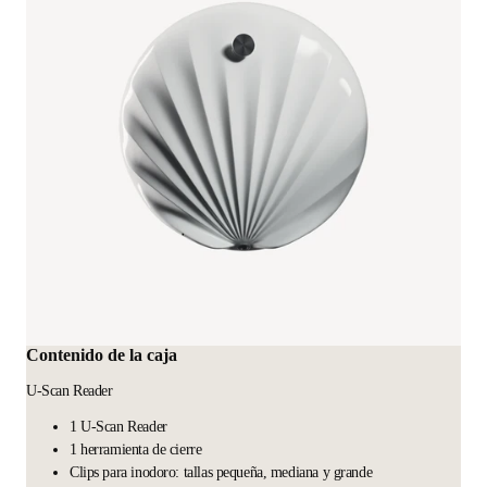
Contenido de la caja
U-Scan Reader
1 U-Scan Reader
1 herramienta de cierre
Clips para inodoro: tallas pequeña, mediana y grande