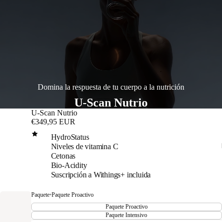
Domina la respuesta de tu cuerpo a la nutrición
U-Scan Nutrio
U-Scan Nutrio
€349,95 EUR
HydroStatus
Niveles de vitamina C
Cetonas
Bio-Acidity
Suscripción a Withings+ incluida
Paquete
•
Paquete Proactivo
Paquete Proactivo
Paquete Intensivo