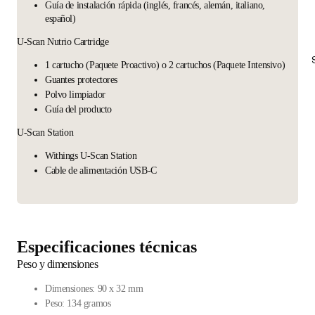
Guía de instalación rápida (inglés, francés, alemán, italiano,
español)
U-Scan Nutrio Cartridge
1 cartucho (Paquete Proactivo) o 2 cartuchos (Paquete Intensivo)
Guantes protectores
Polvo limpiador
Guía del producto
U-Scan Station
Withings U-Scan Station
Cable de alimentación USB-C
Especificaciones técnicas
Peso y dimensiones
Dimensiones: 90 x 32 mm
Peso: 134 gramos