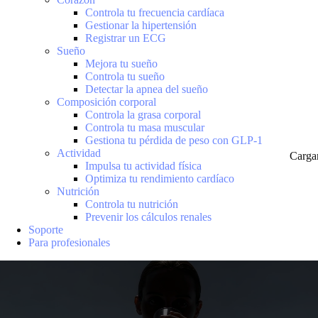
Controla tu frecuencia cardíaca
Gestionar la hipertensión
Registrar un ECG
Sueño
Mejora tu sueño
Controla tu sueño
Detectar la apnea del sueño
Composición corporal
Controla la grasa corporal
Controla tu masa muscular
Gestiona tu pérdida de peso con GLP-1
Actividad
Carga
Impulsa tu actividad física
Optimiza tu rendimiento cardíaco
Nutrición
Controla tu nutrición
Prevenir los cálculos renales
Soporte
Para profesionales