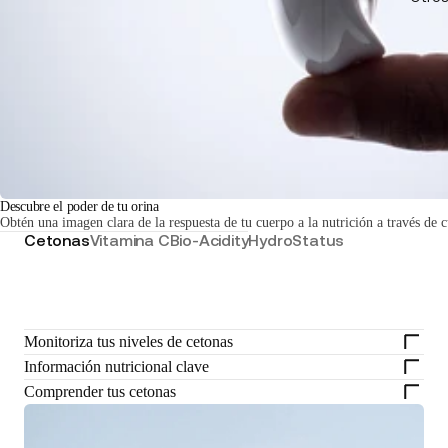
Descubre el poder de tu orina
Obtén una imagen clara de la respuesta de tu cuerpo a la nutrición a través de 
Cetonas
Vitamina C
Bio-Acidity
HydroStatus
Monitoriza tus niveles de cetonas
Información nutricional clave
Comprender tus cetonas