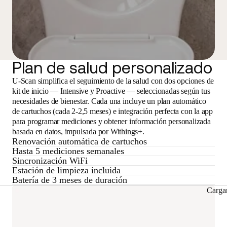
Plan de salud personalizado
U-Scan simplifica el seguimiento de la salud con dos opciones de
kit de inicio — Intensive y Proactive — seleccionadas según tus
necesidades de bienestar. Cada una incluye un plan automático
de cartuchos (cada 2-2,5 meses) e integración perfecta con la app
para programar mediciones y obtener información personalizada
basada en datos, impulsada por Withings+.
Renovación automática de cartuchos
Hasta 5 mediciones semanales
Sincronización WiFi
Estación de limpieza incluida
Batería de 3 meses de duración
Carga