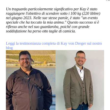
Un traguardo particolarmente significativo per Kay è stato
raggiungere l'obiettivo di scendere sotto i 100 kg (220 libbre)
nel giugno 2023. Nelle sue stesse parole, è stato "un evento
speciale che ha toccato la mia anima." Questo successo si è
riflesso anche nel suo guardaroba, poiché con grande
soddisfazione ha perso otto taglie di camicia.
Leggi la testimonianza completa di Kay von Dreger sul nostro
blog