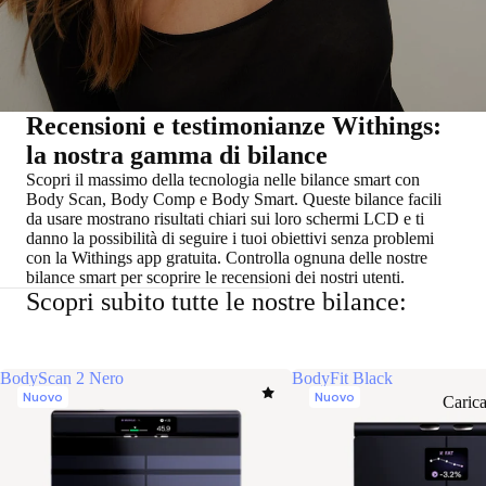
Recensioni e testimonianze Withings:
la nostra gamma di bilance
Scopri il massimo della tecnologia nelle bilance smart con
Body Scan, Body Comp e Body Smart. Queste bilance facili
da usare mostrano risultati chiari sui loro schermi LCD e ti
danno la possibilità di seguire i tuoi obiettivi senza problemi
con la Withings app gratuita. Controlla ognuna delle nostre
bilance smart per scoprire le recensioni dei nostri utenti.
Scopri subito tutte le nostre bilance:
BodyScan 2 Nero
BodyFit Black
Nuovo
Nuovo
Caric