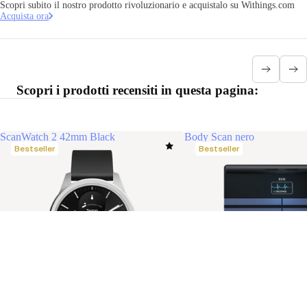
Scopri subito il nostro prodotto rivoluzionario e acquistalo su Withings.com
Acquista ora
Scopri i prodotti recensiti in questa pagina:
ScanWatch 2 42mm Black
Body Scan nero
Bestseller
Bestseller
Caric