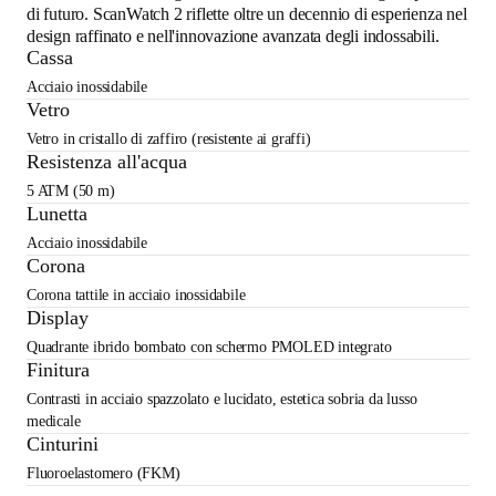
di futuro. ScanWatch 2 riflette oltre un decennio di esperienza nel
design raffinato e nell'innovazione avanzata degli indossabili.
Cassa
Acciaio inossidabile
Vetro
Vetro in cristallo di zaffiro (resistente ai graffi)
Resistenza all'acqua
5 ATM (50 m)
Lunetta
Acciaio inossidabile
Corona
Corona tattile in acciaio inossidabile
Display
Quadrante ibrido bombato con schermo PMOLED integrato
Finitura
Contrasti in acciaio spazzolato e lucidato, estetica sobria da lusso
medicale
Cinturini
Fluoroelastomero (FKM)