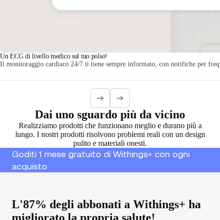
Un ECG di livello medico sul tuo polso¹
Il monitoraggio cardiaco 24/7 ti tiene sempre informato, con notifiche per freque
Dai uno sguardo più da vicino
Realizziamo prodotti che funzionano meglio e durano più a
lungo. I nostri prodotti risolvono problemi reali con un design
pulito e materiali onesti.
Goditi 1 mese gratuito di Withings+ con ogni
acquisto
L'87% degli abbonati a Withings+ ha
migliorato la propria salute!