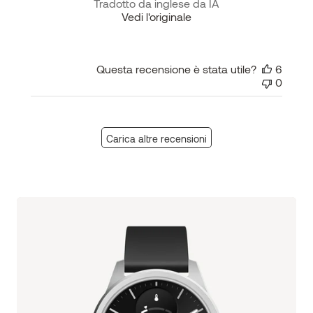
Tradotto da inglese da IA
Vedi l'originale
Questa recensione è stata utile?
6
0
Carica altre recensioni