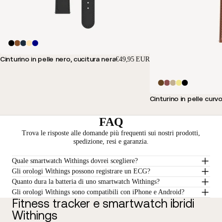
Cinturino in pelle nero, cucitura nera
€49,95 EUR
Cinturino in pelle cur
FAQ
Trova le risposte alle domande più frequenti sui nostri prodotti,
spedizione, resi e garanzia.
Quale smartwatch Withings dovrei scegliere?
Gli orologi Withings possono registrare un ECG?
Quanto dura la batteria di uno smartwatch Withings?
Gli orologi Withings sono compatibili con iPhone e Android?
Fitness tracker e smartwatch ibridi
Withings