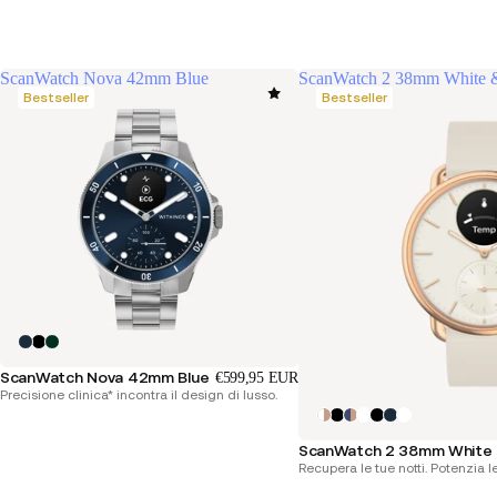
ScanWatch Nova 42mm Blue
ScanWatch 2 38mm White 
Bestseller
Bestseller
ScanWatch Nova 42mm Blue
€599,95 EUR
Precisione clinica* incontra il design di lusso.
ScanWatch 2 38mm White 
Recupera le tue notti. Potenzia l