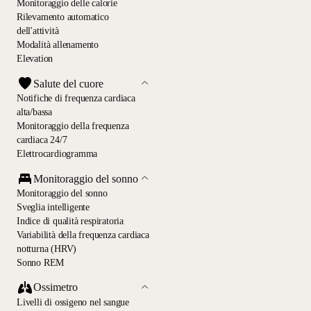
Monitoraggio delle calorie
Rilevamento automatico
dell'attività
Modalità allenamento
Elevation
Salute del cuore
Notifiche di frequenza cardiaca
alta/bassa
Monitoraggio della frequenza
cardiaca 24/7
Elettrocardiogramma
Monitoraggio del sonno
Monitoraggio del sonno
Sveglia intelligente
Indice di qualità respiratoria
Variabilità della frequenza cardiaca
notturna (HRV)
Sonno REM
Ossimetro
Livelli di ossigeno nel sangue