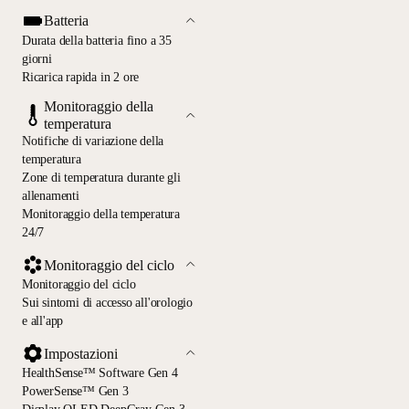
Batteria
Durata della batteria fino a 35
giorni
Ricarica rapida in 2 ore
Monitoraggio della
temperatura
Notifiche di variazione della
temperatura
Zone di temperatura durante gli
allenamenti
Monitoraggio della temperatura
24/7
Monitoraggio del ciclo
Monitoraggio del ciclo
Sui sintomi di accesso all'orologio
e all'app
Impostazioni
HealthSense™ Software Gen 4
PowerSense™ Gen 3