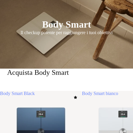
Body Smart
Il checkup potente per raggiungere i tuoi obiettivi
Acquista Body Smart
Body Smart Black
Body Smart bianco