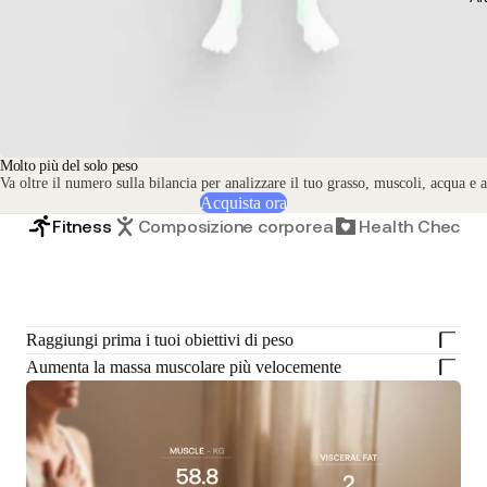
Molto più del solo peso
Va oltre il numero sulla bilancia per analizzare il tuo grasso, muscoli, acqua e a
Acquista ora
Fitness
Composizione corporea
Health Check-
Raggiungi prima i tuoi obiettivi di peso
Aumenta la massa muscolare più velocemente