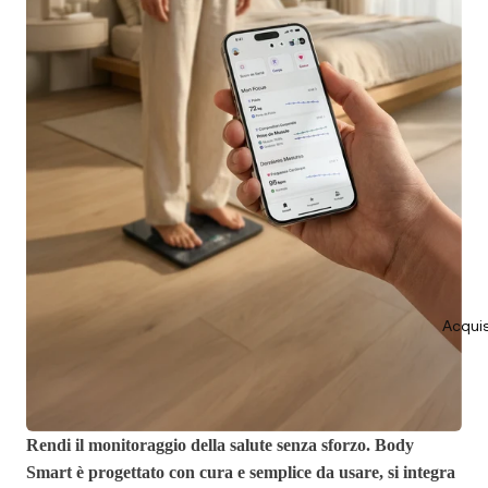
Acquis
Rendi il monitoraggio della salute senza sforzo. Body
Smart è progettato con cura e semplice da usare, si integra