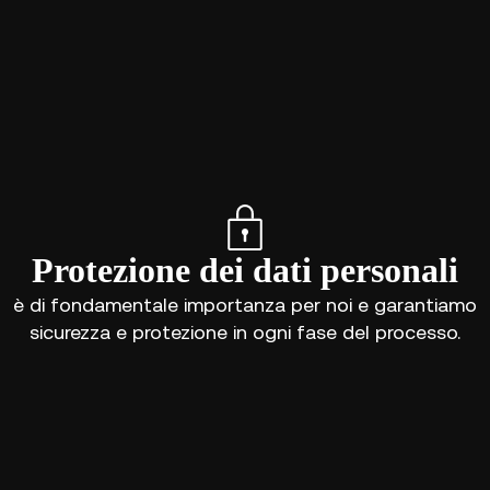
Protezione dei dati personali
è di fondamentale importanza per noi e garantiamo
sicurezza e protezione in ogni fase del processo.