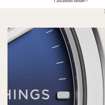
Caricamento menu