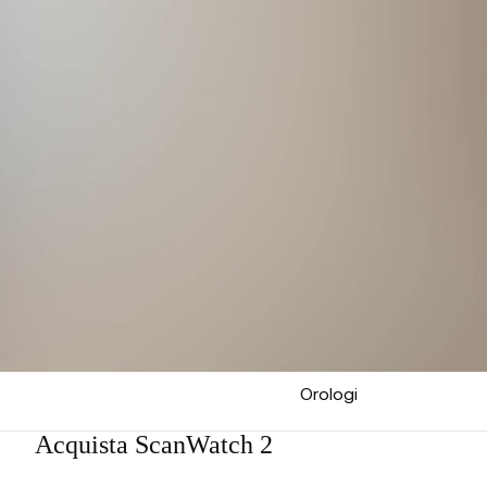
Orologi
Acquista ScanWatch 2