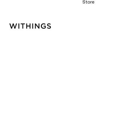
Store