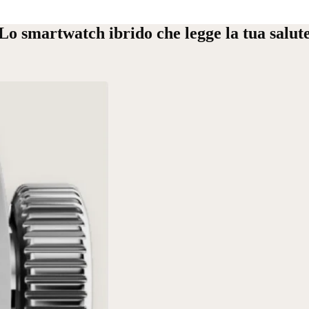
Lo smartwatch ibrido che legge la tua salut