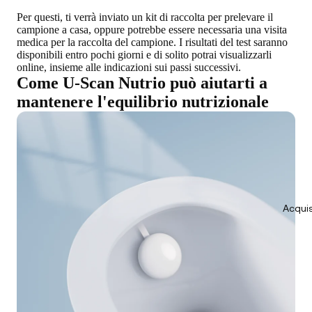
Per questi, ti verrà inviato un kit di raccolta per prelevare il
campione a casa, oppure potrebbe essere necessaria una visita
medica per la raccolta del campione. I risultati del test saranno
disponibili entro pochi giorni e di solito potrai visualizzarli
online, insieme alle indicazioni sui passi successivi.
Come U-Scan Nutrio può aiutarti a
mantenere l'equilibrio nutrizionale
Acquis