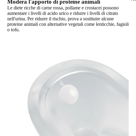
Modera l'apporto di proteine animali
Le diete ricche di carne rossa, pollame e crostacei possono
aumentare i livelli di acido urico e ridurre i livelli di citrato
nell'urina. Per ridurre il rischio,
prova a sostituire alcune
proteine animali con alternative vegetali come lenticchie, fagioli
o tofu
.