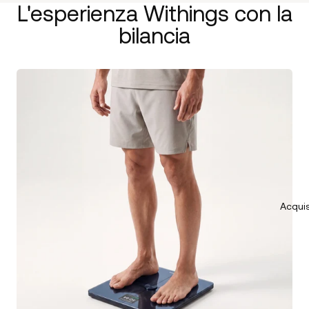
L'esperienza Withings con la
bilancia
Acquis