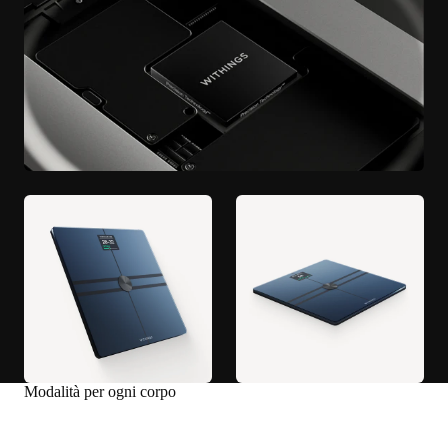
Modalità per ogni corpo