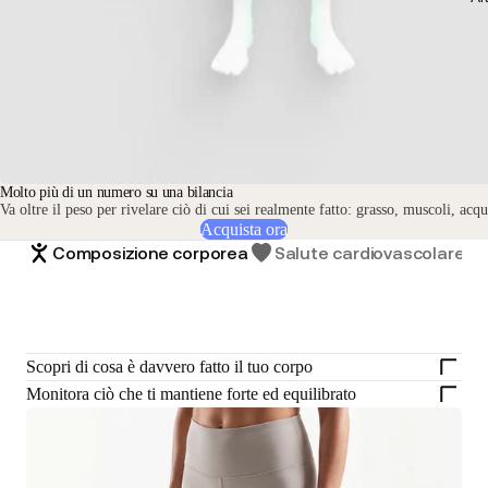
Molto più di un numero su una bilancia
Va oltre il peso per rivelare ciò di cui sei realmente fatto: grasso, muscoli, acq
Acquista ora
Composizione corporea
Salute cardiovascolare
Scopri di cosa è davvero fatto il tuo corpo
Monitora ciò che ti mantiene forte ed equilibrato