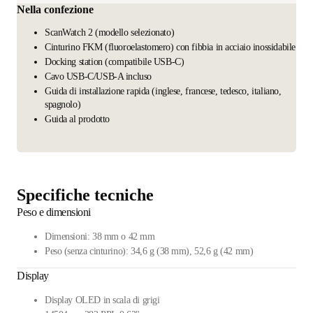
Nella confezione
ScanWatch 2 (modello selezionato)
Cinturino FKM (fluoroelastomero) con fibbia in acciaio inossidabile
Docking station (compatibile USB-C)
Cavo USB-C/USB-A incluso
Guida di installazione rapida (inglese, francese, tedesco, italiano,
spagnolo)
Guida al prodotto
Specifiche tecniche
Peso e dimensioni
Dimensioni: 38 mm o 42 mm
Peso (senza cinturino): 34,6 g (38 mm), 52,6 g (42 mm)
Display
Display OLED in scala di grigi