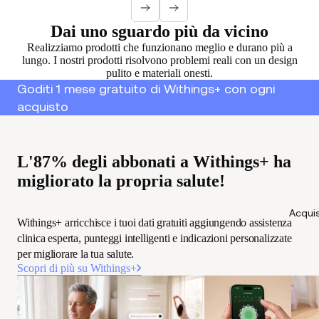
Dai uno sguardo più da vicino
Realizziamo prodotti che funzionano meglio e durano più a
lungo. I nostri prodotti risolvono problemi reali con un design
pulito e materiali onesti.
Goditi 1 mese gratuito di Withings+ con ogni
acquisto
L'87% degli abbonati a Withings+ ha
migliorato la propria salute!
Acquis
Withings+ arricchisce i tuoi dati gratuiti aggiungendo assistenza
clinica esperta, punteggi intelligenti e indicazioni personalizzate
per migliorare la tua salute.
Scopri di più su Withings+