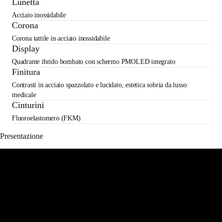
Lunetta
Acciaio inossidabile
Corona
Corona tattile in acciaio inossidabile
Display
Quadrante ibrido bombato con schermo PMOLED integrato
Finitura
Contrasti in acciaio spazzolato e lucidato, estetica sobria da lusso
medicale
Cinturini
Fluoroelastomero (FKM)
Presentazione