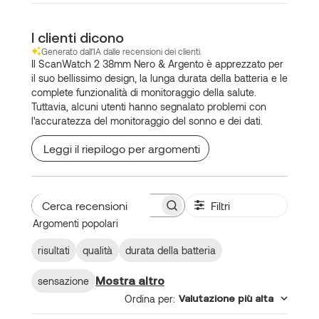
I clienti dicono
Generato dall'IA dalle recensioni dei clienti.
Il ScanWatch 2 38mm Nero & Argento è apprezzato per
il suo bellissimo design, la lunga durata della batteria e le
complete funzionalità di monitoraggio della salute.
Tuttavia, alcuni utenti hanno segnalato problemi con
l'accuratezza del monitoraggio del sonno e dei dati.
Leggi il riepilogo per argomenti
Filtri
Cerca
Argomenti popolari
recensioni
risultati
qualità
durata della batteria
Mostra altro
sensazione
Ordina per
:
Valutazione più alta