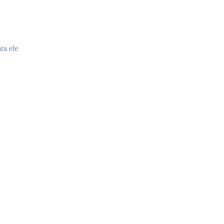
ra ele