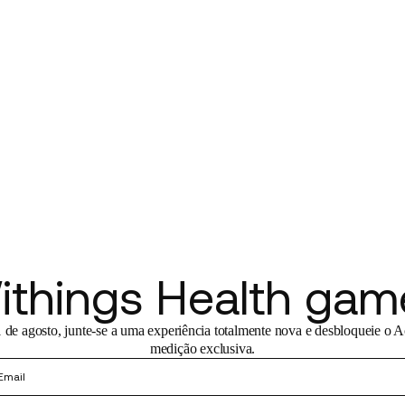
ithings Health gam
 de agosto, junte-se a uma experiência totalmente nova e desbloqueie o 
medição exclusiva.