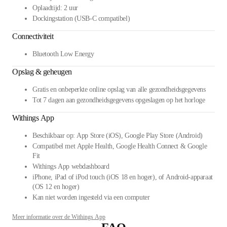
Oplaadtijd: 2 uur
Dockingstation (USB-C compatibel)
Connectiviteit
Bluetooth Low Energy
Opslag & geheugen
Gratis en onbeperkte online opslag van alle gezondheidsgegevens
Tot 7 dagen aan gezondheidsgegevens opgeslagen op het horloge
Withings App
Beschikbaar op: App Store (iOS), Google Play Store (Android)
Compatibel met Apple Health, Google Health Connect & Google
Fit
Withings App webdashboard
iPhone, iPad of iPod touch (iOS 18 en hoger), of Android-apparaat
(OS 12 en hoger)
Kan niet worden ingesteld via een computer
Meer informatie over de Withings App