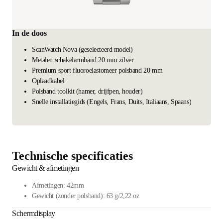
In de doos
ScanWatch Nova (geselecteerd model)
Metalen schakelarmband 20 mm zilver
Premium sport fluoroelastomeer polsband 20 mm
Oplaadkabel
Polsband toolkit (hamer, drijfpen, houder)
Snelle installatiegids (Engels, Frans, Duits, Italiaans, Spaans)
Technische specificaties
Gewicht & afmetingen
Afmetingen: 42mm
Gewicht (zonder polsband): 63 g/2,22 oz
Schermdisplay