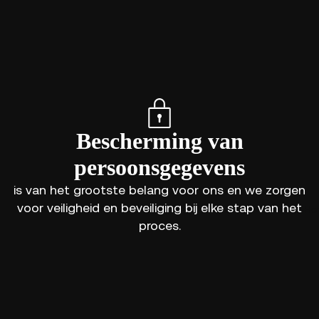
Bescherming van
persoonsgegevens
is van het grootste belang voor ons en we zorgen
voor veiligheid en beveiliging bij elke stap van het
Ho
proces.