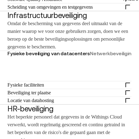
Scheiding van omgevingen en testgegevens
Infrastructuurbeveiliging
Omdat de bescherming van gegevens deel uitmaakt van de
manier waarop we voor onze gebruikers zorgen, doen we een
beroep op de beste beveiligingsoplossingen om persoonlijke
gegevens te beschermen.
Fysieke beveiliging van datacenters
Netwerkbeveiliging
Ve
Fysieke faciliteiten
Beveiliging ter plaatse
Locatie van datahosting
HR-beveiliging
Het beperkte personeel dat gegevens in de Withings Cloud
verwerkt, wordt regelmatig gescreend en continu getraind in
het beperken van de risico's die gepaard gaan met de