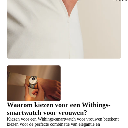
Waarom kiezen voor een Withings-
smartwatch voor vrouwen?
Kiezen voor een Withings-smartwatch voor vrouwen betekent
kiezen voor de perfecte combinatie van elegantie en