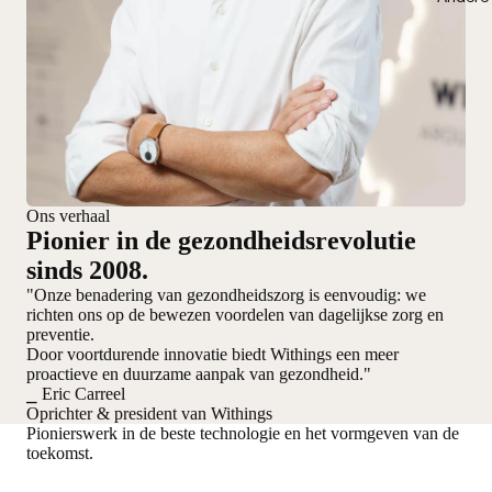
Ons verhaal
Pionier in de gezondheidsrevolutie
sinds 2008.
"Onze benadering van gezondheidszorg is eenvoudig: we
richten ons op de bewezen voordelen van dagelijkse zorg en
preventie.
Door voortdurende innovatie biedt Withings een meer
proactieve en duurzame aanpak van gezondheid."
⎯ Eric Carreel
Oprichter & president van Withings
Pionierswerk in de beste technologie en het vormgeven van de
toekomst.