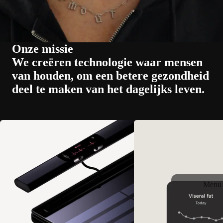
Onze missie
We creëren technologie waar mensen
van houden, om een betere gezondheid
deel te maken van het dagelijks leven.
Menu 