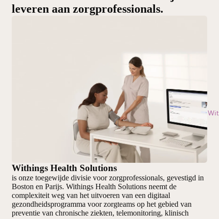
leveren aan zorgprofessionals.
Wit
Withings Health Solutions
is onze toegewijde divisie voor zorgprofessionals, gevestigd in
Boston en Parijs. Withings Health Solutions neemt de
complexiteit weg van het uitvoeren van een digitaal
gezondheidsprogramma voor zorgteams op het gebied van
preventie van chronische ziekten, telemonitoring, klinisch