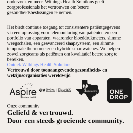
onderzoek en meer. Withings Health Solutions geeft
zorgprofessionals het vertrouwen om betere
gezondheidsbeslissingen te nemen.
Het biedt continue toegang tot consistentere patiëntgegevens
via een oplossing voor telemonitoring van patiënten en een
portfolio van apparaten, waaronder bloeddrukmeters, slimme
weegschalen, een geavanceerd slaapsysteem, een slimme
temporale thermometer en hybride smartwatches. We helpen
zowel zorgteams als patiënten om kwalitatief betere zorg te
bereiken.
Ontdek Withings Health Solutions
Vertrouwd door toonaangevende gezondheids- en
welzijnsorganisaties wereldwijd
Onze community
Geliefd & vertrouwd.
Door een steeds groeiende community.