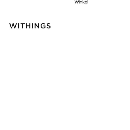
Winkel