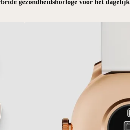
bride gezondheidshorloge voor het dagelijk