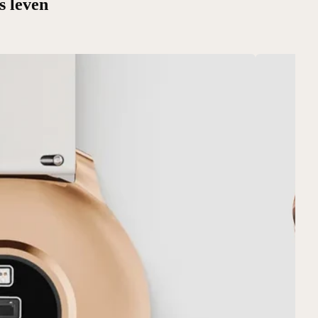
s leven