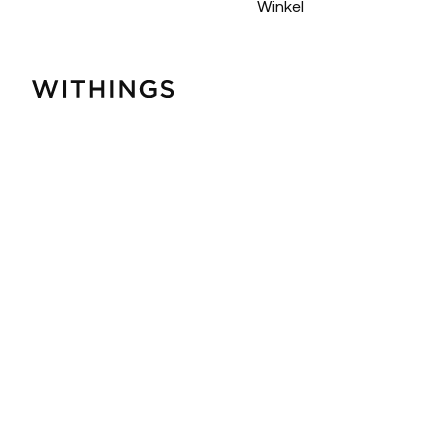
Winkel