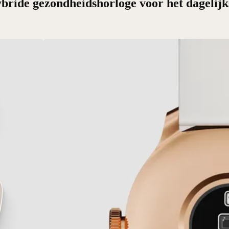
bride gezondheidshorloge voor het dagelijk