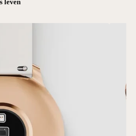
s leven