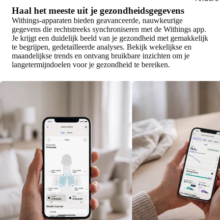
Haal het meeste uit je gezondheidsgegevens
Withings-apparaten bieden geavanceerde, nauwkeurige
gegevens die rechtstreeks synchroniseren met de Withings app.
Je krijgt een duidelijk beeld van je gezondheid met gemakkelijk
te begrijpen, gedetailleerde analyses. Bekijk wekelijkse en
maandelijkse trends en ontvang bruikbare inzichten om je
langetermijndoelen voor je gezondheid te bereiken.