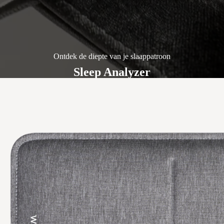
Ontdek de diepte van je slaappatroon
Sleep Analyzer