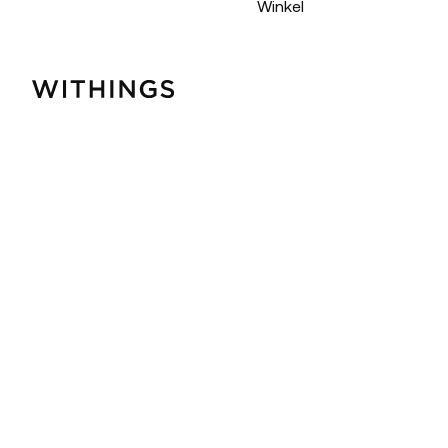
Winkel