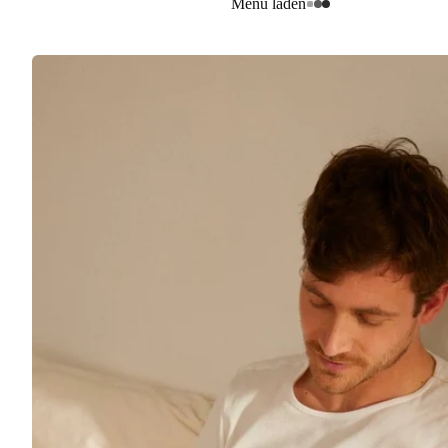
Menu laden