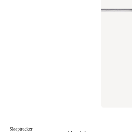
Slaaptracker