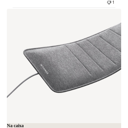
1
Na caixa