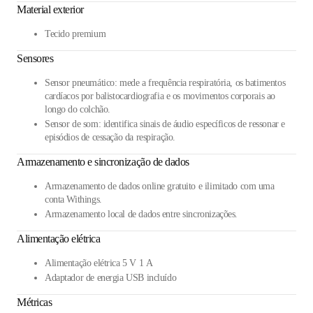
Material exterior
Tecido premium
Sensores
Sensor pneumático: mede a frequência respiratória, os batimentos
cardíacos por balistocardiografia e os movimentos corporais ao
longo do colchão.
Sensor de som: identifica sinais de áudio específicos de ressonar e
episódios de cessação da respiração.
Armazenamento e sincronização de dados
Armazenamento de dados online gratuito e ilimitado com uma
conta Withings.
Armazenamento local de dados entre sincronizações.
Alimentação elétrica
Alimentação elétrica 5 V 1 A
Adaptador de energia USB incluído
Métricas