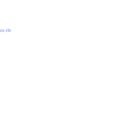
ra ele