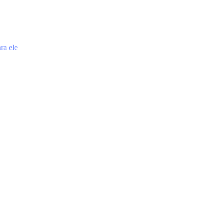
ra ele