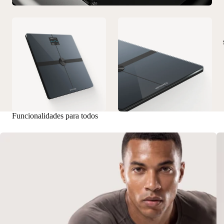
Funcionalidades para todos