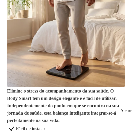
Elimine o stress do acompanhamento da sua saúde. O
Body Smart tem um design elegante e é fácil de utilizar.
Independentemente do ponto em que se encontra na sua
A car
jornada de saúde, esta balança inteligente integrar-se-á
perfeitamente na sua vida.
Fácil de instalar