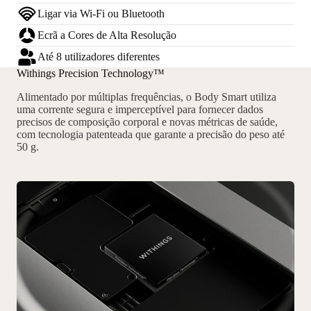
Ligar via Wi-Fi ou Bluetooth
Ecrã a Cores de Alta Resolução
Até 8 utilizadores diferentes
Withings Precision Technology™
Alimentado por múltiplas frequências, o Body Smart utiliza
uma corrente segura e imperceptível para fornecer dados
precisos de composição corporal e novas métricas de saúde,
com tecnologia patenteada que garante a precisão do peso até
50 g.