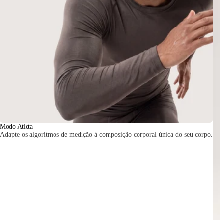
Modo Atleta
Adapte os algoritmos de medição à composição corporal única do seu corpo.