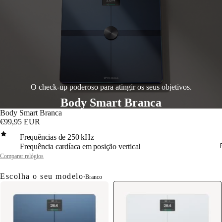
O check-up poderoso para atingir os seus objetivos.
Body Smart Branca
Body Smart Branca
€99,95 EUR
Frequências de 250 kHz
Frequência cardíaca em posição vertical
Comparar relógios
Escolha o seu modelo
•
Branco