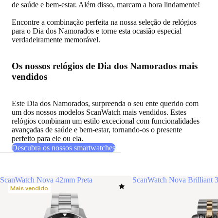
de saúde e bem-estar. Além disso, marcam a hora lindamente!
Encontre a combinação perfeita na nossa seleção de relógios
para o Dia dos Namorados e torne esta ocasião especial
verdadeiramente memorável.
Os nossos relógios de Dia dos Namorados mais
vendidos
Este Dia dos Namorados, surpreenda o seu ente querido com
um dos
nossos modelos ScanWatch mais vendidos
. Estes
relógios combinam um estilo excecional com funcionalidades
avançadas de saúde e bem-estar, tornando-os o presente
perfeito para ele ou ela.
Descubra os nossos smartwatches
ScanWatch Nova 42mm Preta
ScanWatch Nova Brilliant
Mais vendido
Outro