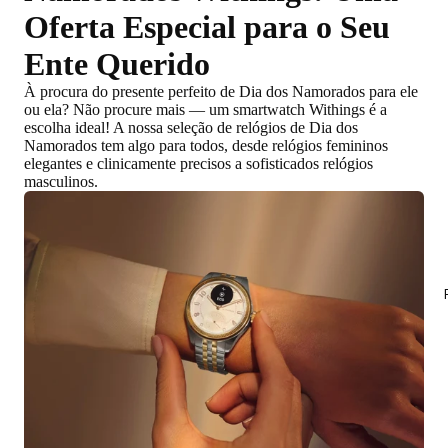
Oferta Especial para o Seu
Ente Querido
À procura do
presente perfeito de Dia dos Namorados para ele
ou ela
? Não procure mais — um smartwatch Withings é a
escolha ideal! A nossa seleção de relógios de Dia dos
Namorados tem algo para todos,
desde relógios femininos
elegantes e clinicamente precisos a sofisticados relógios
masculinos
.