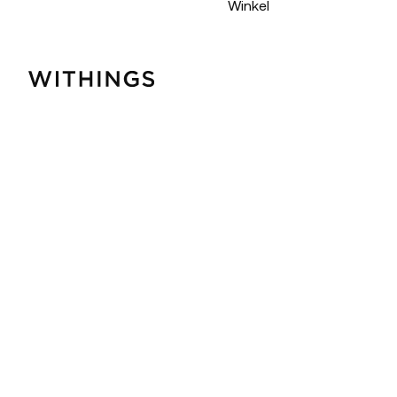
Winkel