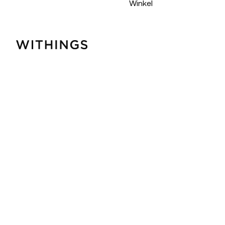
Winkel