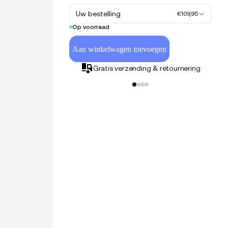
Uw bestelling
€109,95
Op voorraad
Aan winkelwagen toevoegen
Gratis verzending & retournering