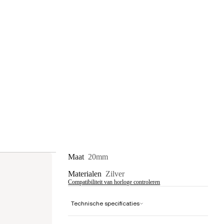
Maat
20mm
Materialen
Zilver
Compatibiliteit van horloge controleren
Technische specificaties