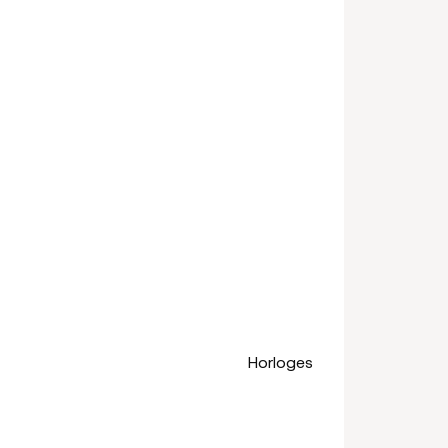
Horloges