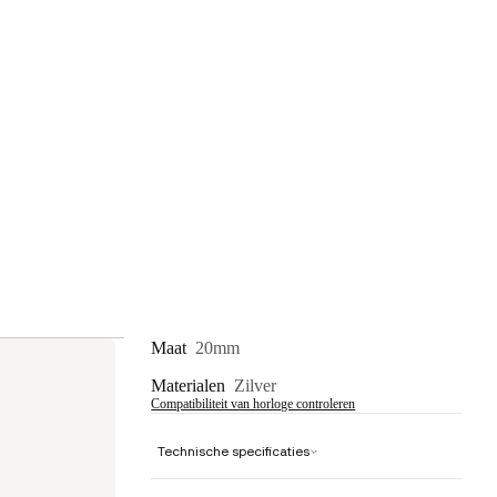
Maat
20mm
Materialen
Zilver
Compatibiliteit van horloge controleren
Technische specificaties