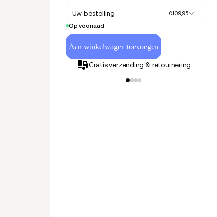
Uw bestelling
€109,95
Op voorraad
Aan winkelwagen toevoegen
Gratis verzending & retournering