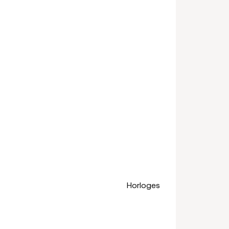
Horloges