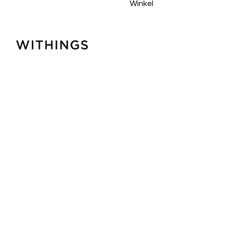
Winkel