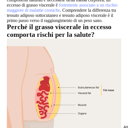
eccesso di grasso viscerale è
fortemente associato a un rischio
maggiore di malattie croniche
. Comprendere la differenza tra
tessuto adiposo sottocutaneo e tessuto adiposo viscerale è il
primo passo verso il raggiungimento di un peso sano.
Perché il grasso viscerale in eccesso
comporta rischi per la salute?
Al