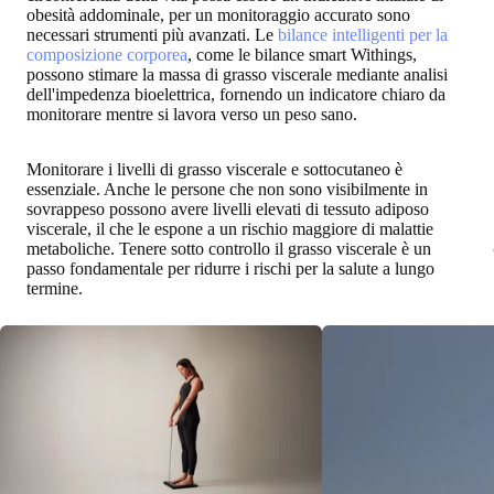
obesità addominale, per un monitoraggio accurato sono
necessari strumenti più avanzati. Le
bilance intelligenti per la
composizione corporea
, come le bilance smart Withings,
possono stimare la massa di grasso viscerale mediante analisi
dell'impedenza bioelettrica, fornendo un indicatore chiaro da
monitorare mentre si lavora verso un peso sano.
Monitorare i livelli di grasso viscerale e sottocutaneo è
essenziale. Anche le persone che non sono visibilmente in
sovrappeso possono avere livelli elevati di tessuto adiposo
viscerale, il che le espone a un rischio maggiore di malattie
metaboliche. Tenere sotto controllo il grasso viscerale è un
passo fondamentale per ridurre i rischi per la salute a lungo
termine.