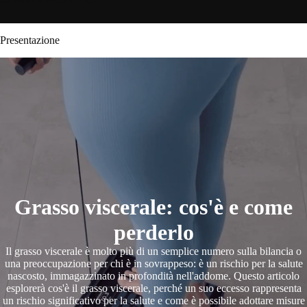
Presentazione
Grasso viscerale: cos'è e come
perderlo
Il grasso viscerale è molto più di un semplice numero sulla bilancia o
una preoccupazione per chi è in sovrappeso: è un rischio per la salute
nascosto, immagazzinato in profondità nell'addome. Questo articolo
esplorerà cos'è il grasso viscerale, perché un suo eccesso rappresenta
un rischio significativo per la salute e come è possibile adottare misure