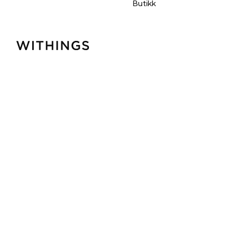
Butikk