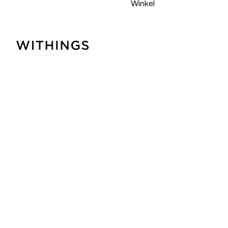
Winkel