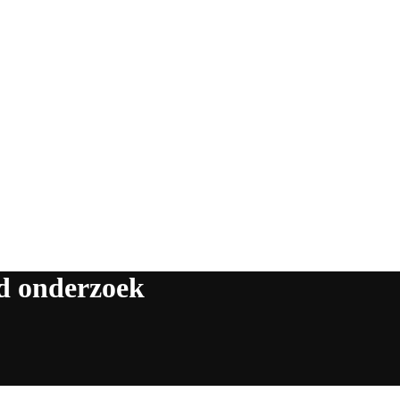
d onderzoek