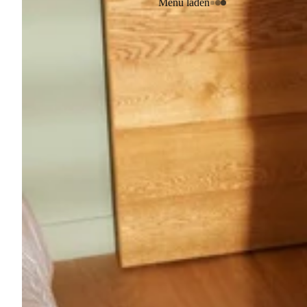
Menu laden