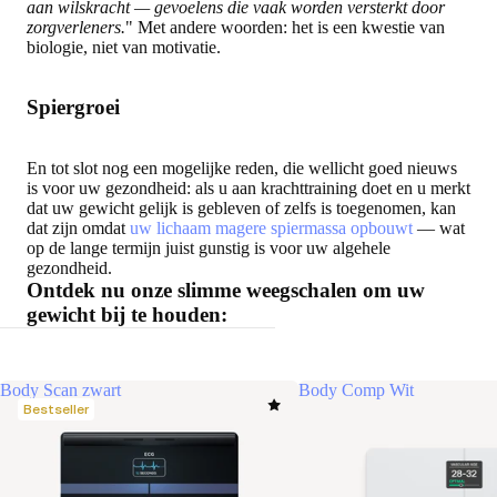
aan wilskracht — gevoelens die vaak worden versterkt door
zorgverleners.
" Met andere woorden: het is een kwestie van
biologie, niet van motivatie.
Spiergroei
En tot slot nog een mogelijke reden, die wellicht goed nieuws
is voor uw gezondheid: als u aan krachttraining doet en u merkt
dat uw gewicht gelijk is gebleven of zelfs is toegenomen, kan
dat zijn omdat
uw lichaam magere spiermassa opbouwt
— wat
op de lange termijn juist gunstig is voor uw algehele
gezondheid.
Ontdek nu onze slimme weegschalen om uw
gewicht bij te houden:
Body Scan zwart
Body Comp Wit
Bestseller