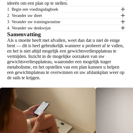
ideeën om een plan op te stellen.
1. Begin een voedingsdagboek
2. Verander uw dieet
3. Verander uw trainingsroutine
4. Verander uw denkwijze
Samenvatting
Als u moeite heeft met afvallen, weet dan dat u niet de enige
bent — dit is heel gebruikelijk wanneer u probeert af te vallen,
en het is niet altijd mogelijk een gewichtsverliespplateau te
vermijden. Inzicht in de mogelijke oorzaken van uw
gewichtsverliespplateau, waaronder een mogelijk trager
metabolisme, en het opstellen van een plan kunnen u helpen
een gewichtsplateau te overwinnen en uw afslankplan weer op
de rails te krijgen.