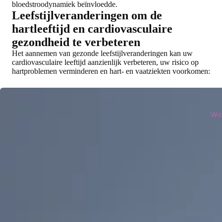
bloedstroodynamiek beïnvloedde.
Leefstijlveranderingen om de
hartleeftijd en cardiovasculaire
gezondheid te verbeteren
Het aannemen van gezonde leefstijlveranderingen kan uw
cardiovasculaire leeftijd aanzienlijk verbeteren, uw risico op
hartproblemen verminderen en hart- en vaatziekten voorkomen:
Wit