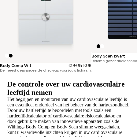
Body Scan zwart
Ultieme gezondheidscheck
Body Comp Wit
€199,95 EUR
De meest geavanceerde check-up voor jouw lichaam.
De controle over uw cardiovasculaire
leeftijd nemen
Het begrijpen en monitoren van uw cardiovasculaire leeftijd is
een essentieel onderdeel van het beheer van de hartgezondheid.
Door uw hartleeftijd te beoordelen met tools zoals een
hartleeftijdcalculator of cardiovasculaire risicocalculator, en
door gebruik te maken van innovatieve apparaten zoals de
Withings Body Comp en Body Scan slimme weegschalen,
kunt u waardevolle inzichten krijgen in uw cardiovasculaire