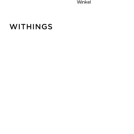
Winkel