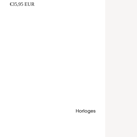
€35,95 EUR
Horloges