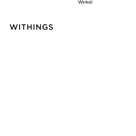
Winkel