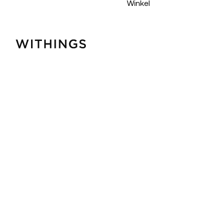
Winkel