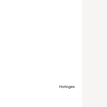
Horloges