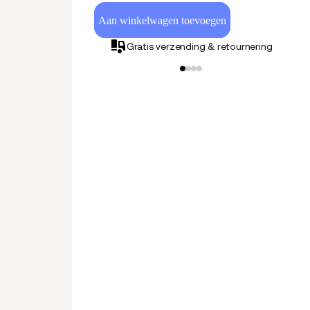
Aan winkelwagen toevoegen
Gratis verzending & retournering