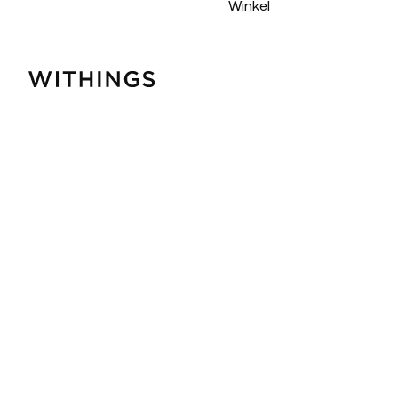
Winkel