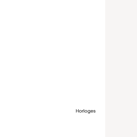
Horloges