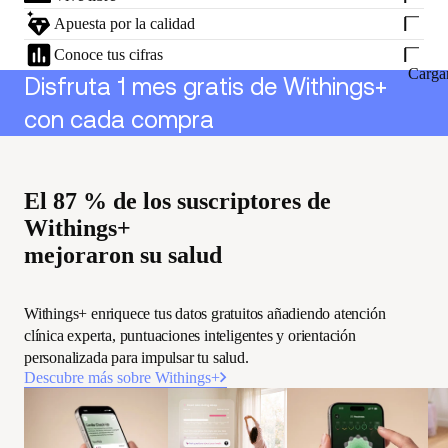
Apuesta por la calidad
Conoce tus cifras
Carga
Disfruta 1 mes gratis de Withings+
con cada compra
El 87 % de los suscriptores de
Withings+
mejoraron su salud
Withings+ enriquece tus datos gratuitos añadiendo atención
clínica experta, puntuaciones inteligentes y orientación
personalizada para impulsar tu salud.
Descubre más sobre Withings+