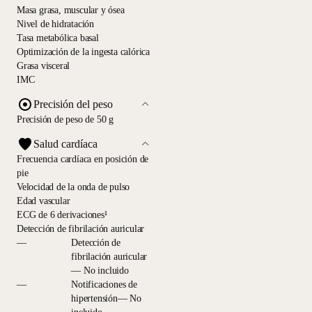
Masa grasa, muscular y ósea
Nivel de hidratación
Tasa metabólica basal
Optimización de la ingesta calórica
Grasa visceral
IMC
Precisión del peso
Precisión de peso de 50 g
Salud cardíaca
Frecuencia cardíaca en posición de
pie
Velocidad de la onda de pulso
Edad vascular
ECG de 6 derivaciones¹
Detección de fibrilación auricular
—
Detección de
fibrilación auricular
— No incluido
—
Notificaciones de
hipertensión— No