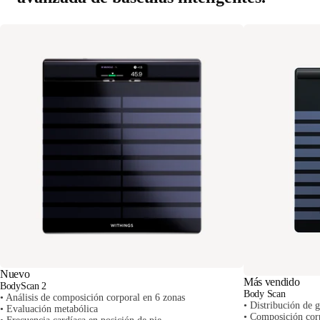
Nuevo
Más vendido
BodyScan 2
Body Scan
• Análisis de composición corporal en 6 zonas
• Distribución de 
• Evaluación metabólica
• Composición corp