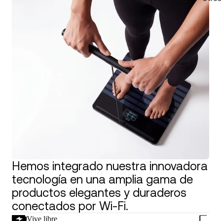
Hemos integrado nuestra innovadora
tecnología en una amplia gama de
productos elegantes y duraderos
conectados por Wi-Fi.
Vive libre