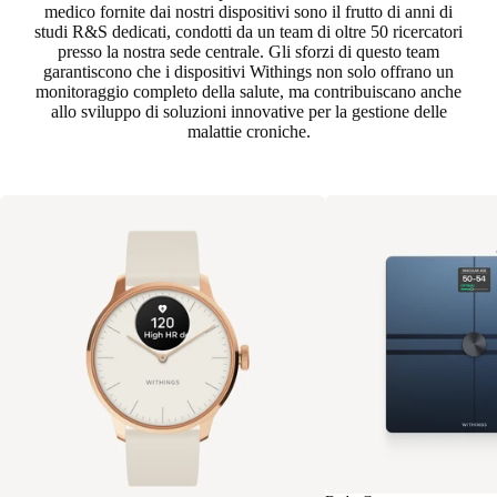
medico fornite dai nostri dispositivi sono il frutto di anni di
studi R&S dedicati, condotti da un team di oltre 50 ricercatori
presso la nostra sede centrale. Gli sforzi di questo team
garantiscono che i dispositivi Withings non solo offrano un
monitoraggio completo della salute, ma contribuiscano anche
allo sviluppo di soluzioni innovative per la gestione delle
malattie croniche.