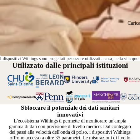
Caric
I dispositivi Withings sono progettati per essere utilizzati a casa, nella vita qu
Utilizzato dalle principali istituzioni
Sbloccare il potenziale dei dati sanitari
innovativi
L'ecosistema Withings ti permette di monitorare un'ampia
gamma di dati con precisione di livello medico. Dal conteggio
dei passi alla velocità dell'onda di polso, i dispositivi Withings
offrono accesso a oltre 35 parametri. Le misurazioni di livello