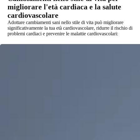
migliorare l'età cardiaca e la salute
cardiovascolare
Adottare cambiamenti sani nello stile di vita può migliorare
significativamente la tua età cardiovascolare, ridurre il rischio di
problemi cardiaci e prevenire le malattie cardiovascolari: