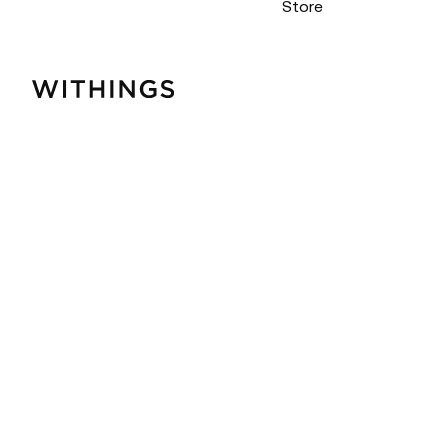
Store