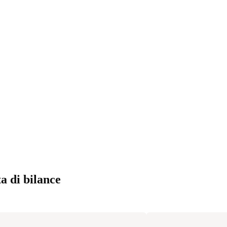
a di bilance