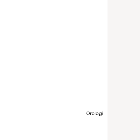
Orologi