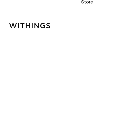
Store