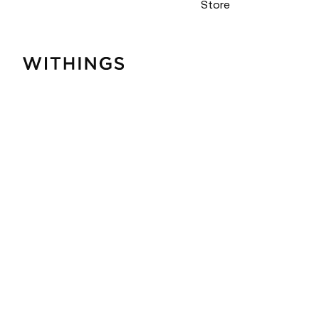
Store