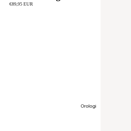
€89,95 EUR
Orologi