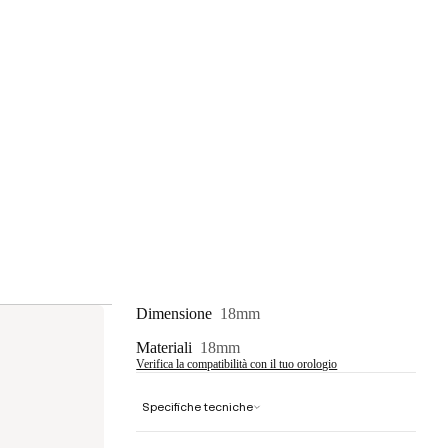
Dimensione
18mm
Materiali
18mm
Verifica la compatibilità con il tuo orologio
Specifiche tecniche