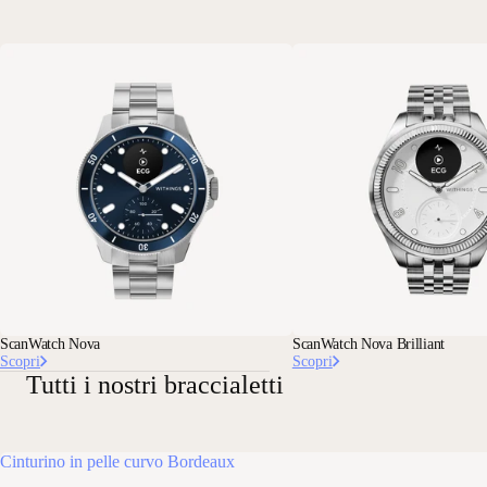
ScanWatch Nova
ScanWatch Nova Brilliant
Scopri
Scopri
Tutti i nostri braccialetti
Cinturino in pelle curvo Bordeaux