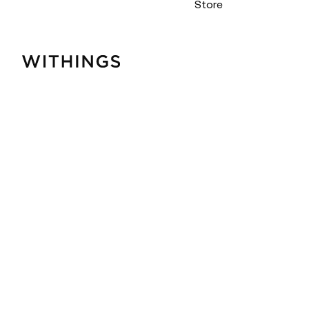
Store