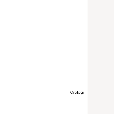
Orologi